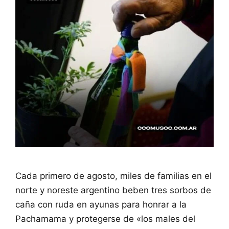
Cada primero de agosto, miles de familias en el
norte y noreste argentino beben tres sorbos de
caña con ruda en ayunas para honrar a la
Pachamama y protegerse de «los males del