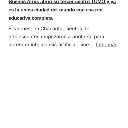
Buenos Aires abrió su tercer centro TUMO y ya
es la única ciudad del mundo con esa red
educativa completa
El viernes, en Chacarita, cientos de
adolescentes empezaron a anotarse para
aprender inteligencia artificial, cine ...
Leer más