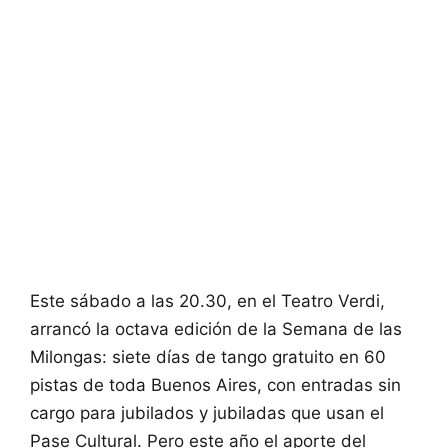
Este sábado a las 20.30, en el Teatro Verdi,
arrancó la octava edición de la Semana de las
Milongas: siete días de tango gratuito en 60
pistas de toda Buenos Aires, con entradas sin
cargo para jubilados y jubiladas que usan el
Pase Cultural. Pero este año el aporte del