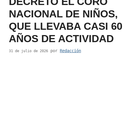
DECRETO EL CORO
NACIONAL DE NIÑOS,
QUE LLEVABA CASI 60
AÑOS DE ACTIVIDAD
por
Redacción
31 de julio de 2026