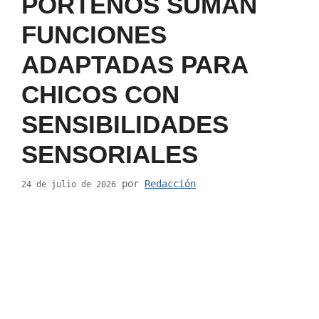
PORTEÑOS SUMAN
FUNCIONES
ADAPTADAS PARA
CHICOS CON
SENSIBILIDADES
SENSORIALES
por
Redacción
24 de julio de 2026