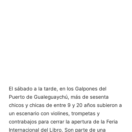
El sábado a la tarde, en los Galpones del
Puerto de Gualeguaychú, más de sesenta
chicos y chicas de entre 9 y 20 años subieron a
un escenario con violines, trompetas y
contrabajos para cerrar la apertura de la Feria
Internacional del Libro. Son parte de una