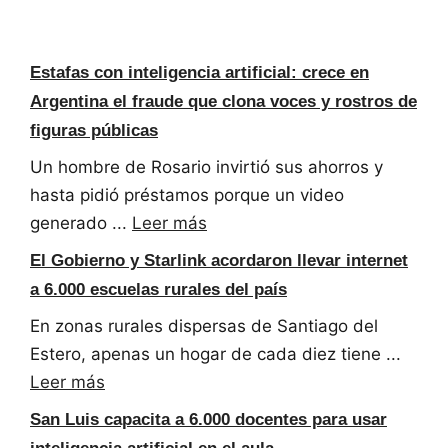
Estafas con inteligencia artificial: crece en
Argentina el fraude que clona voces y rostros de
figuras públicas
Un hombre de Rosario invirtió sus ahorros y
hasta pidió préstamos porque un video
generado ...
Leer más
El Gobierno y Starlink acordaron llevar internet
a 6.000 escuelas rurales del país
En zonas rurales dispersas de Santiago del
Estero, apenas un hogar de cada diez tiene ...
Leer más
San Luis capacita a 6.000 docentes para usar