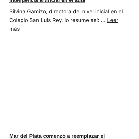
inteligencia artificial en el aula
Silvina Gamizo, directora del nivel Inicial en el
Colegio San Luis Rey, lo resume así: ...
Leer
más
Mar del Plata comenzó a reemplazar el