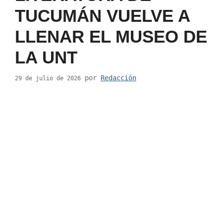
TUCUMÁN VUELVE A
LLENAR EL MUSEO DE
LA UNT
por
Redacción
29 de julio de 2026