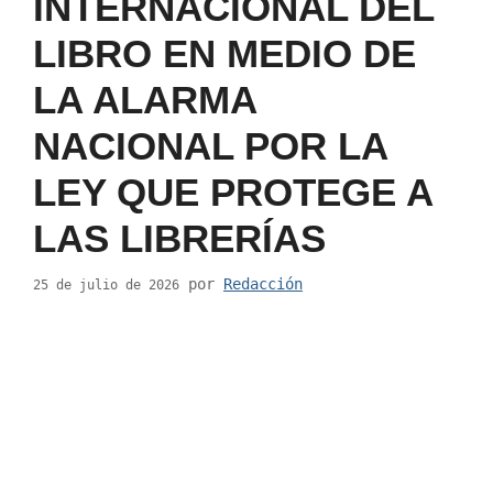
INTERNACIONAL DEL
LIBRO EN MEDIO DE
LA ALARMA
NACIONAL POR LA
LEY QUE PROTEGE A
LAS LIBRERÍAS
por
Redacción
25 de julio de 2026