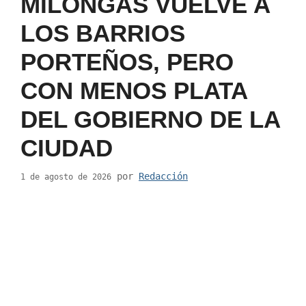
MILONGAS VUELVE A
LOS BARRIOS
PORTEÑOS, PERO
CON MENOS PLATA
DEL GOBIERNO DE LA
CIUDAD
por
Redacción
1 de agosto de 2026