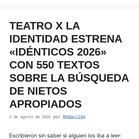
TEATRO X LA
IDENTIDAD ESTRENA
«IDÉNTICOS 2026»
CON 550 TEXTOS
SOBRE LA BÚSQUEDA
DE NIETOS
APROPIADOS
por
Redacción
2 de agosto de 2026
Escribieron sin saber si alguien los iba a leer: