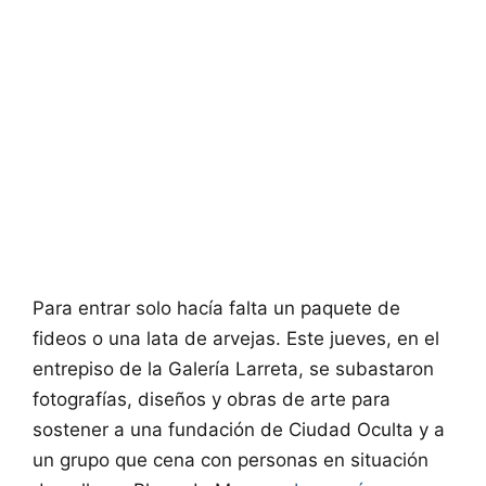
Para entrar solo hacía falta un paquete de
fideos o una lata de arvejas. Este jueves, en el
entrepiso de la Galería Larreta, se subastaron
fotografías, diseños y obras de arte para
sostener a una fundación de Ciudad Oculta y a
un grupo que cena con personas en situación