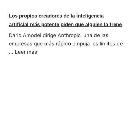
Los propios creadores de la inteligencia
artificial más potente piden que alguien la frene
Dario Amodei dirige Anthropic, una de las
empresas que más rápido empuja los límites de
...
Leer más