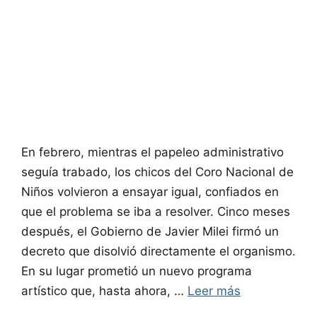
En febrero, mientras el papeleo administrativo
seguía trabado, los chicos del Coro Nacional de
Niños volvieron a ensayar igual, confiados en
que el problema se iba a resolver. Cinco meses
después, el Gobierno de Javier Milei firmó un
decreto que disolvió directamente el organismo.
En su lugar prometió un nuevo programa
artístico que, hasta ahora, …
Leer más