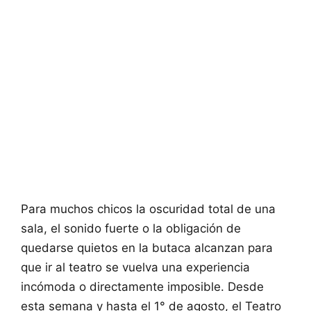
Para muchos chicos la oscuridad total de una
sala, el sonido fuerte o la obligación de
quedarse quietos en la butaca alcanzan para
que ir al teatro se vuelva una experiencia
incómoda o directamente imposible. Desde
esta semana y hasta el 1° de agosto, el Teatro