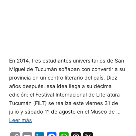
En 2014, tres estudiantes universitarios de San
Miguel de Tucumán soñaban con convertir a su
provincia en un centro literario del país. Diez
años después, esa idea llega a su décima
edición: el Festival Internacional de Literatura
Tucumán (FILT) se realiza este viernes 31 de
julio y sábado 1° de agosto en el Museo de …
Leer más