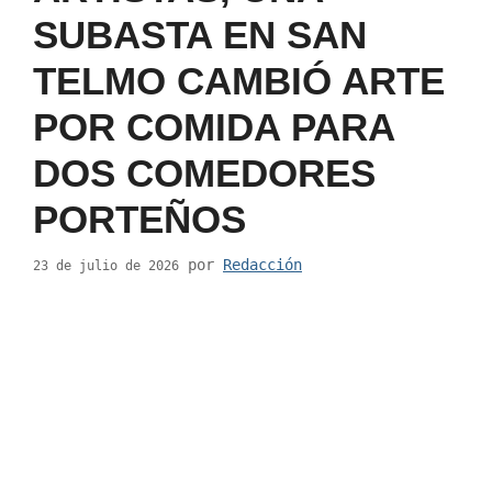
SUBASTA EN SAN
TELMO CAMBIÓ ARTE
POR COMIDA PARA
DOS COMEDORES
PORTEÑOS
por
Redacción
23 de julio de 2026