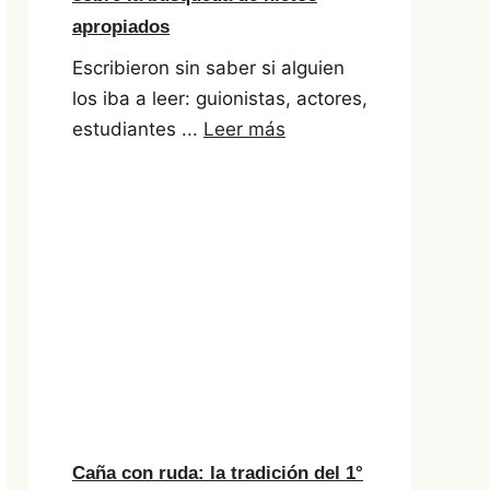
apropiados
Escribieron sin saber si alguien
los iba a leer: guionistas, actores,
estudiantes ...
Leer más
Caña con ruda: la tradición del 1°