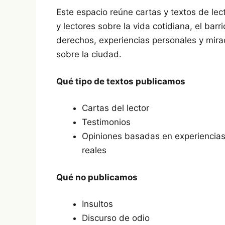
Este espacio reúne cartas y textos de lec
y lectores sobre la vida cotidiana, el barri
derechos, experiencias personales y mir
sobre la ciudad.
Qué tipo de textos publicamos
Cartas del lector
Testimonios
Opiniones basadas en experiencia
reales
Qué no publicamos
Insultos
Discurso de odio