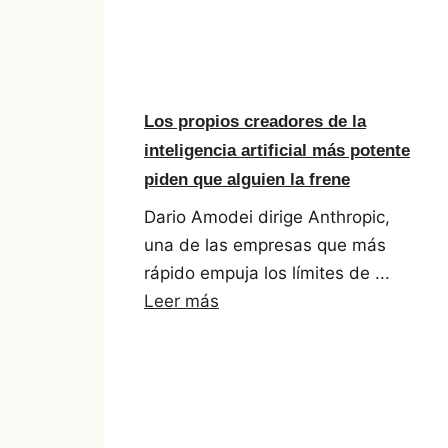
Los propios creadores de la
inteligencia artificial más potente
piden que alguien la frene
Dario Amodei dirige Anthropic,
una de las empresas que más
rápido empuja los límites de ...
Leer más