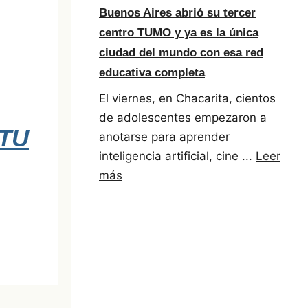
Buenos Aires abrió su tercer
centro TUMO y ya es la única
ciudad del mundo con esa red
educativa completa
El viernes, en Chacarita, cientos
de adolescentes empezaron a
TU
anotarse para aprender
inteligencia artificial, cine ...
Leer
más