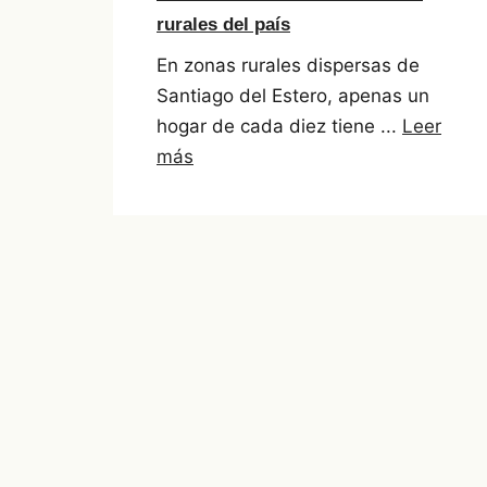
rurales del país
En zonas rurales dispersas de
Santiago del Estero, apenas un
hogar de cada diez tiene ...
Leer
más