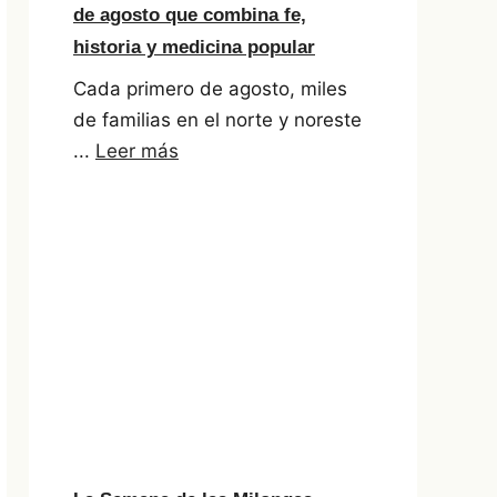
de agosto que combina fe,
historia y medicina popular
Cada primero de agosto, miles
de familias en el norte y noreste
...
Leer más