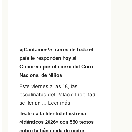
«¡Cantamos!»: coros de todo el
país le responden hoy al
Gobierno por el cierre del Coro
Nacional de Niños
Este viernes a las 18, las
escalinatas del Palacio Libertad
se llenan ...
Leer más
Teatro x la Identidad estrena
«Idénticos 2026» con 550 textos
sobre la búsqueda de nietos