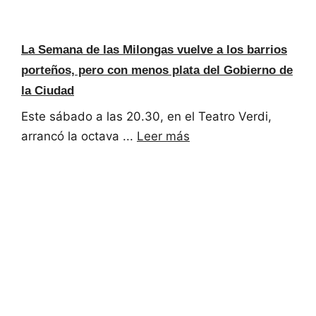
La Semana de las Milongas vuelve a los barrios
porteños, pero con menos plata del Gobierno de
la Ciudad
Este sábado a las 20.30, en el Teatro Verdi,
arrancó la octava ...
Leer más