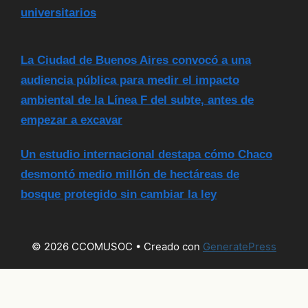
universitarios
La Ciudad de Buenos Aires convocó a una
audiencia pública para medir el impacto
ambiental de la Línea F del subte, antes de
empezar a excavar
Un estudio internacional destapa cómo Chaco
desmontó medio millón de hectáreas de
bosque protegido sin cambiar la ley
© 2026 CCOMUSOC
• Creado con
GeneratePress