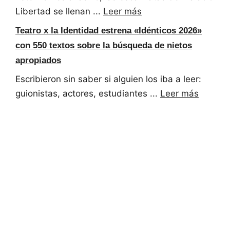
Libertad se llenan ...
Leer más
Teatro x la Identidad estrena «Idénticos 2026»
con 550 textos sobre la búsqueda de nietos
apropiados
Escribieron sin saber si alguien los iba a leer:
guionistas, actores, estudiantes ...
Leer más