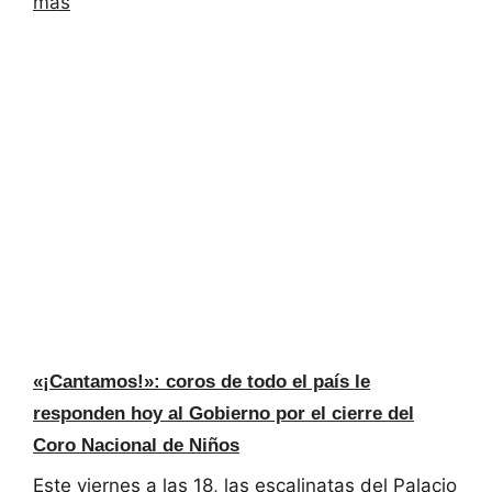
más
«¡Cantamos!»: coros de todo el país le
responden hoy al Gobierno por el cierre del
Coro Nacional de Niños
Este viernes a las 18, las escalinatas del Palacio