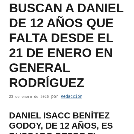
BUSCAN A DANIEL
DE 12 AÑOS QUE
FALTA DESDE EL
21 DE ENERO EN
GENERAL
RODRÍGUEZ
por
Redacción
23 de enero de 2026
DANIEL ISACC BENÍTEZ
GODOY, DE 12 AÑOS, ES