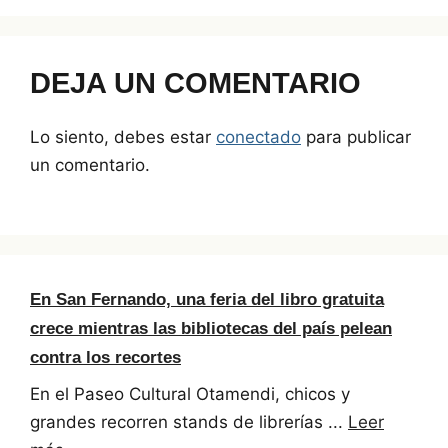
k
DEJA UN COMENTARIO
Lo siento, debes estar
conectado
para publicar
un comentario.
En San Fernando, una feria del libro gratuita
crece mientras las bibliotecas del país pelean
contra los recortes
En el Paseo Cultural Otamendi, chicos y
grandes recorren stands de librerías ...
Leer