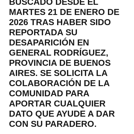
BUSCADO DESDE EL
MARTES 21 DE ENERO DE
2026 TRAS HABER SIDO
REPORTADA SU
DESAPARICIÓN EN
GENERAL RODRÍGUEZ,
PROVINCIA DE BUENOS
AIRES. SE SOLICITA LA
COLABORACIÓN DE LA
COMUNIDAD PARA
APORTAR CUALQUIER
DATO QUE AYUDE A DAR
CON SU PARADERO.