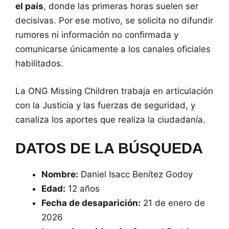
el país
, donde las primeras horas suelen ser
decisivas. Por ese motivo, se solicita no difundir
rumores ni información no confirmada y
comunicarse únicamente a los canales oficiales
habilitados.
La ONG Missing Children trabaja en articulación
con la Justicia y las fuerzas de seguridad, y
canaliza los aportes que realiza la ciudadanía.
DATOS DE LA BÚSQUEDA
Nombre:
Daniel Isacc Benítez Godoy
Edad:
12 años
Fecha de desaparición:
21 de enero de
2026