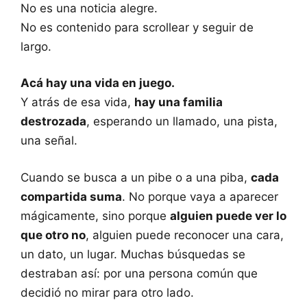
No es una noticia alegre.
No es contenido para scrollear y seguir de
largo.
Acá hay una vida en juego.
Y atrás de esa vida,
hay una familia
destrozada
, esperando un llamado, una pista,
una señal.
Cuando se busca a un pibe o a una piba,
cada
compartida suma
. No porque vaya a aparecer
mágicamente, sino porque
alguien puede ver lo
que otro no
, alguien puede reconocer una cara,
un dato, un lugar. Muchas búsquedas se
destraban así: por una persona común que
decidió no mirar para otro lado.