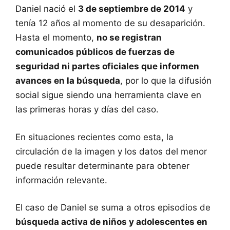
Daniel nació el
3 de septiembre de 2014
y
tenía 12 años al momento de su desaparición.
Hasta el momento,
no se registran
comunicados públicos de fuerzas de
seguridad ni partes oficiales que informen
avances en la búsqueda
, por lo que la difusión
social sigue siendo una herramienta clave en
las primeras horas y días del caso.
En situaciones recientes como esta, la
circulación de la imagen y los datos del menor
puede resultar determinante para obtener
información relevante.
El caso de Daniel se suma a otros episodios de
búsqueda activa de niños y adolescentes en