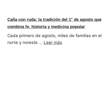
Caña con ruda: la tradición del 1° de agosto que
combina fe, historia y medicina popular
Cada primero de agosto, miles de familias en el
norte y noreste ...
Leer más