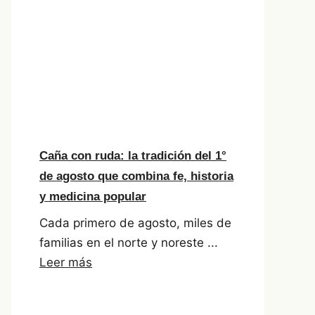
Caña con ruda: la tradición del 1°
de agosto que combina fe, historia
y medicina popular
Cada primero de agosto, miles de
familias en el norte y noreste ...
Leer más