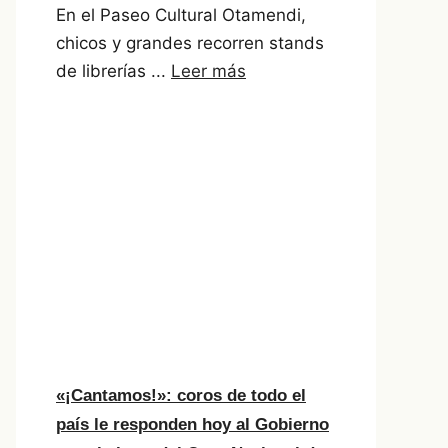
En el Paseo Cultural Otamendi,
chicos y grandes recorren stands
de librerías ...
Leer más
«¡Cantamos!»: coros de todo el
país le responden hoy al Gobierno