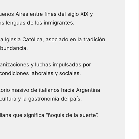
enos Aires entre fines del siglo XIX y
as lenguas de los inmigrantes.
 Iglesia Católica, asociado en la tradición
 abundancia.
anizaciones y luchas impulsadas por
ondiciones laborales y sociales.
orio masivo de italianos hacia Argentina
 cultura y la gastronomía del país.
iana que significa “ñoquis de la suerte”.