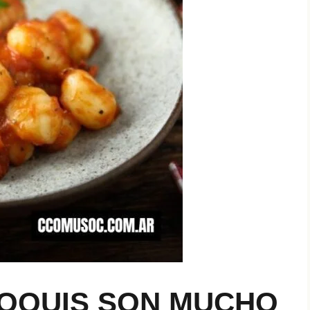
ÑOQUIS SON MUCHO