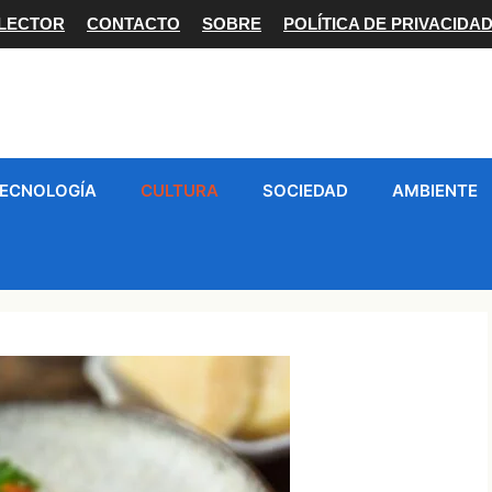
 LECTOR
CONTACTO
SOBRE
POLÍTICA DE PRIVACIDA
ECNOLOGÍA
CULTURA
SOCIEDAD
AMBIENTE