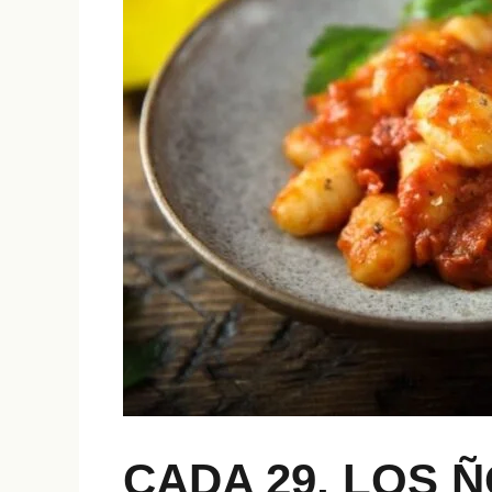
CADA 29, LOS 