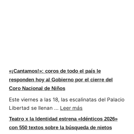
«¡Cantamos!»: coros de todo el país le
responden hoy al Gobierno por el cierre del
Coro Nacional de Niños
Este viernes a las 18, las escalinatas del Palacio
Libertad se llenan ...
Leer más
Teatro x la Identidad estrena «Idénticos 2026»
con 550 textos sobre la búsqueda de nietos