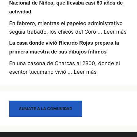
Nacional de Niños, que llevaba casi 60 años de
actividad
En febrero, mientras el papeleo administrativo
seguía trabado, los chicos del Coro ...
Leer más
La casa donde vivió Ricardo Rojas prepara la
primera muestra de sus dibujos íntimos
En una casona de Charcas al 2800, donde el
escritor tucumano vivió ...
Leer más
SUMATE A LA COMUNIDAD