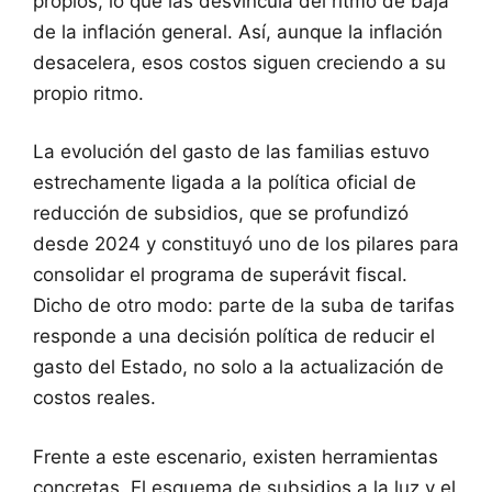
propios, lo que las desvincula del ritmo de baja
de la inflación general. Así, aunque la inflación
desacelera, esos costos siguen creciendo a su
propio ritmo.
La evolución del gasto de las familias estuvo
estrechamente ligada a la política oficial de
reducción de subsidios, que se profundizó
desde 2024 y constituyó uno de los pilares para
consolidar el programa de superávit fiscal.
Dicho de otro modo: parte de la suba de tarifas
responde a una decisión política de reducir el
gasto del Estado, no solo a la actualización de
costos reales.
Frente a este escenario, existen herramientas
concretas. El esquema de subsidios a la luz y el