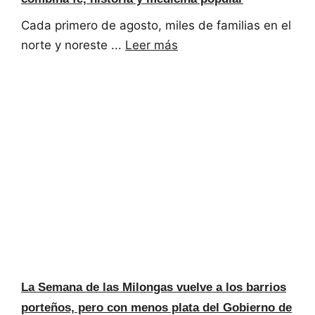
Cada primero de agosto, miles de familias en el
norte y noreste ...
Leer más
La Semana de las Milongas vuelve a los barrios
porteños, pero con menos plata del Gobierno de