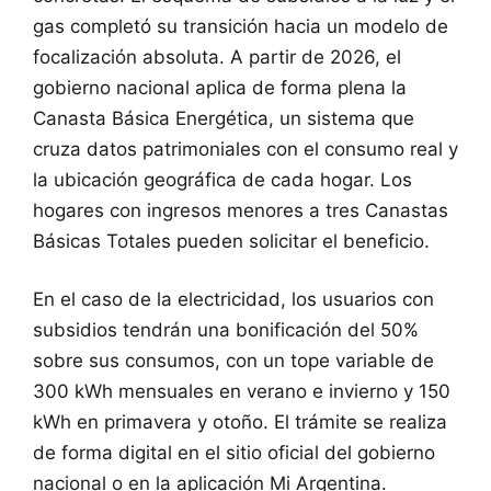
gas completó su transición hacia un modelo de
focalización absoluta. A partir de 2026, el
gobierno nacional aplica de forma plena la
Canasta Básica Energética, un sistema que
cruza datos patrimoniales con el consumo real y
la ubicación geográfica de cada hogar. Los
hogares con ingresos menores a tres Canastas
Básicas Totales pueden solicitar el beneficio.
En el caso de la electricidad, los usuarios con
subsidios tendrán una bonificación del 50%
sobre sus consumos, con un tope variable de
300 kWh mensuales en verano e invierno y 150
kWh en primavera y otoño. El trámite se realiza
de forma digital en el sitio oficial del gobierno
nacional o en la aplicación Mi Argentina.