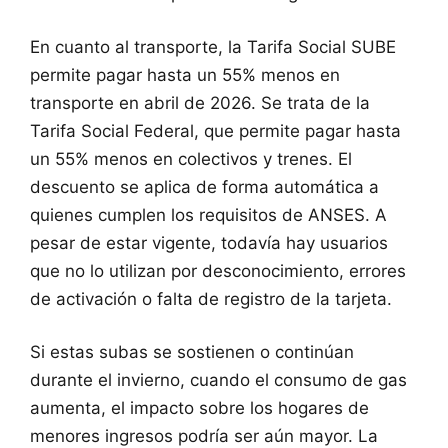
En cuanto al transporte, la Tarifa Social SUBE
permite pagar hasta un 55% menos en
transporte en abril de 2026. Se trata de la
Tarifa Social Federal, que permite pagar hasta
un 55% menos en colectivos y trenes. El
descuento se aplica de forma automática a
quienes cumplen los requisitos de ANSES. A
pesar de estar vigente, todavía hay usuarios
que no lo utilizan por desconocimiento, errores
de activación o falta de registro de la tarjeta.
Si estas subas se sostienen o continúan
durante el invierno, cuando el consumo de gas
aumenta, el impacto sobre los hogares de
menores ingresos podría ser aún mayor. La