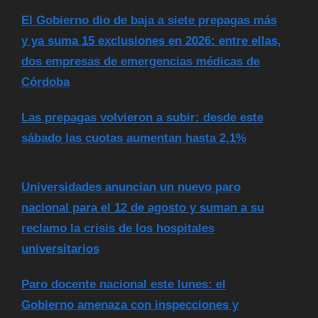
El Gobierno dio de baja a siete prepagas más
y ya suma 15 exclusiones en 2026: entre ellas,
dos empresas de emergencias médicas de
Córdoba
Las prepagas volvieron a subir: desde este
sábado las cuotas aumentan hasta 2,1%
Universidades anuncian un nuevo paro
nacional para el 12 de agosto y suman a su
reclamo la crisis de los hospitales
universitarios
Paro docente nacional este lunes: el
Gobierno amenaza con inspecciones y