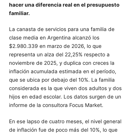
hacer una diferencia real en el presupuesto
familiar.
La canasta de servicios para una familia de
clase media en Argentina alcanzó los
$2.980.339 en marzo de 2026, lo que
representa un alza del 22,25% respecto a
noviembre de 2025, y duplica con creces la
inflación acumulada estimada en el período,
que se ubica por debajo del 10%. La familia
considerada es la que viven dos adultos y dos
hijos en edad escolar. Los datos surgen de un
informe de la consultora Focus Market.
En ese lapso de cuatro meses, el nivel general
de inflación fue de poco más del 10%, lo que