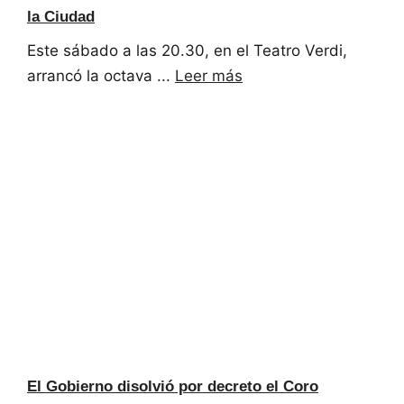
la Ciudad
Este sábado a las 20.30, en el Teatro Verdi,
arrancó la octava ...
Leer más
El Gobierno disolvió por decreto el Coro