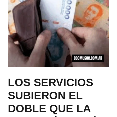
LOS SERVICIOS
SUBIERON EL
DOBLE QUE LA