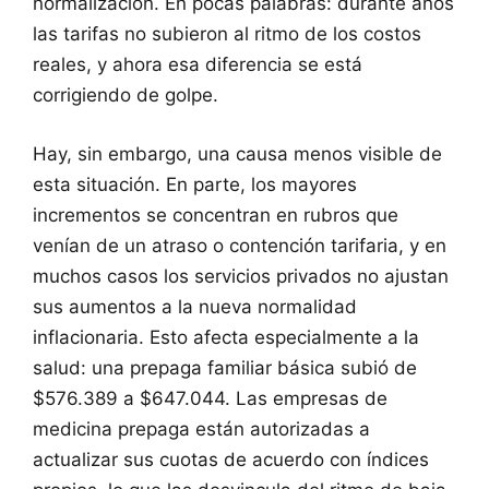
normalización. En pocas palabras: durante años
las tarifas no subieron al ritmo de los costos
reales, y ahora esa diferencia se está
corrigiendo de golpe.
Hay, sin embargo, una causa menos visible de
esta situación. En parte, los mayores
incrementos se concentran en rubros que
venían de un atraso o contención tarifaria, y en
muchos casos los servicios privados no ajustan
sus aumentos a la nueva normalidad
inflacionaria. Esto afecta especialmente a la
salud: una prepaga familiar básica subió de
$576.389 a $647.044. Las empresas de
medicina prepaga están autorizadas a
actualizar sus cuotas de acuerdo con índices