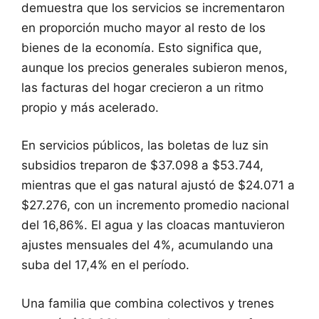
demuestra que los servicios se incrementaron
en proporción mucho mayor al resto de los
bienes de la economía. Esto significa que,
aunque los precios generales subieron menos,
las facturas del hogar crecieron a un ritmo
propio y más acelerado.
En servicios públicos, las boletas de luz sin
subsidios treparon de $37.098 a $53.744,
mientras que el gas natural ajustó de $24.071 a
$27.276, con un incremento promedio nacional
del 16,86%. El agua y las cloacas mantuvieron
ajustes mensuales del 4%, acumulando una
suba del 17,4% en el período.
Una familia que combina colectivos y trenes