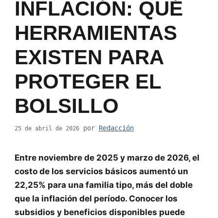
INFLACIÓN: QUÉ
HERRAMIENTAS
EXISTEN PARA
PROTEGER EL
BOLSILLO
por
Redacción
25 de abril de 2026
Entre noviembre de 2025 y marzo de 2026, el
costo de los servicios básicos aumentó un
22,25% para una familia tipo, más del doble
que la inflación del período. Conocer los
subsidios y beneficios disponibles puede