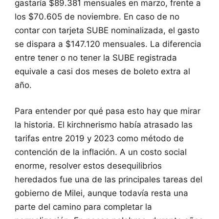
gastaría $89.381 mensuales en marzo, frente a
los $70.605 de noviembre. En caso de no
contar con tarjeta SUBE nominalizada, el gasto
se dispara a $147.120 mensuales. La diferencia
entre tener o no tener la SUBE registrada
equivale a casi dos meses de boleto extra al
año.
Para entender por qué pasa esto hay que mirar
la historia. El kirchnerismo había atrasado las
tarifas entre 2019 y 2023 como método de
contención de la inflación. A un costo social
enorme, resolver estos desequilibrios
heredados fue una de las principales tareas del
gobierno de Milei, aunque todavía resta una
parte del camino para completar la