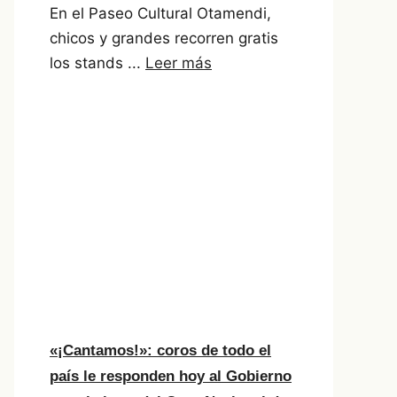
En el Paseo Cultural Otamendi,
chicos y grandes recorren gratis
los stands ...
Leer más
«¡Cantamos!»: coros de todo el
país le responden hoy al Gobierno