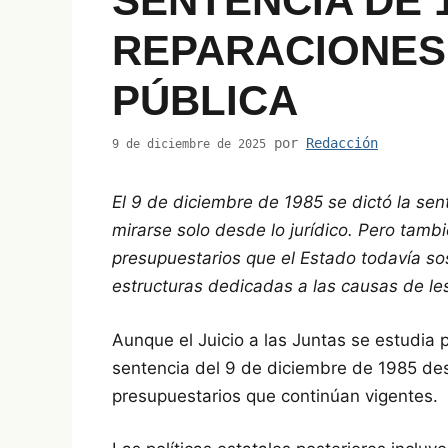
SENTENCIA DE 1
REPARACIONES 
PÚBLICA
por
Redacción
9 de diciembre de 2025
El 9 de diciembre de 1985 se dictó la sent
mirarse solo desde lo jurídico. Pero tamb
presupuestarios que el Estado todavía so
estructuras dedicadas a las causas de l
Aunque el Juicio a las Juntas se estudia p
sentencia del 9 de diciembre de 1985 de
presupuestarios que continúan vigentes.