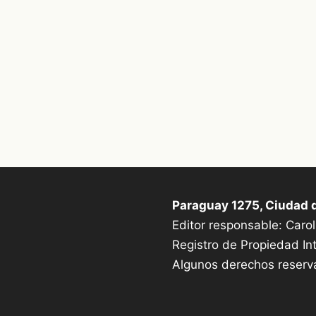
Paraguay 1275, Ciudad 
Editor responsable: Carol
Registro de Propiedad Int
Algunos derechos reser