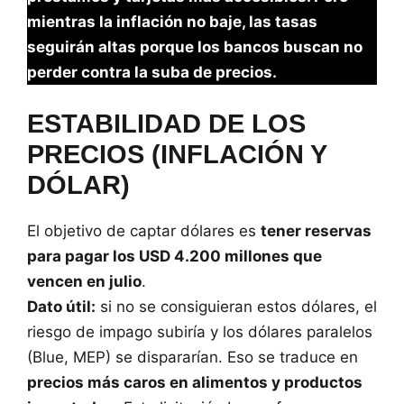
mientras la inflación no baje, las tasas
seguirán altas porque los bancos buscan no
perder contra la suba de precios.
ESTABILIDAD DE LOS
PRECIOS (INFLACIÓN Y
DÓLAR)
El objetivo de captar dólares es
tener reservas
para pagar los USD 4.200 millones que
vencen en julio
.
Dato útil:
si no se consiguieran estos dólares, el
riesgo de impago subiría y los dólares paralelos
(Blue, MEP) se dispararían. Eso se traduce en
precios más caros en alimentos y productos