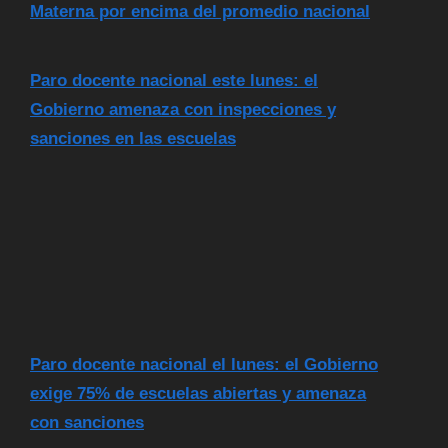
Materna por encima del promedio nacional
Paro docente nacional este lunes: el
Gobierno amenaza con inspecciones y
sanciones en las escuelas
Paro docente nacional el lunes: el Gobierno
exige 75% de escuelas abiertas y amenaza
con sanciones