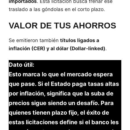
importados
. Esta licitación busca frenar ese
traslado a las góndolas en el corto plazo.
VALOR DE TUS AHORROS
Se emitieron también
títulos ligados a
inflación (CER) y al dólar (Dollar-linked)
.
Dato útil:
Esto marca lo que el mercado espera
que pase. Si el Estado paga tasas altas
por inflación, significa que la suba de
precios sigue siendo un desafío. Para
quienes tienen plazo fijo, el éxito de
estas licitaciones define si el banco les