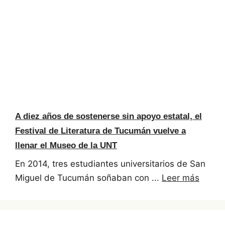
A diez años de sostenerse sin apoyo estatal, el
Festival de Literatura de Tucumán vuelve a
llenar el Museo de la UNT
En 2014, tres estudiantes universitarios de San
Miguel de Tucumán soñaban con ...
Leer más