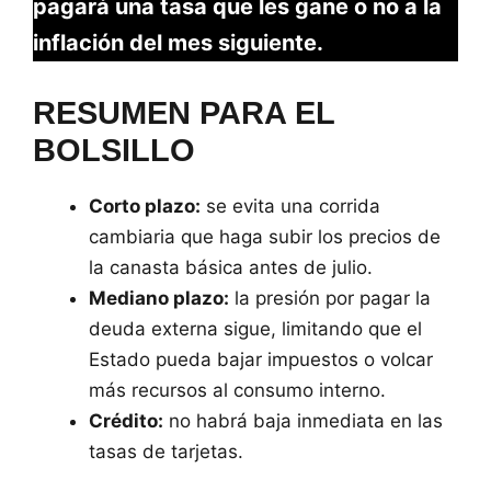
pagará una tasa que les gane o no a la
inflación del mes siguiente.
RESUMEN PARA EL
BOLSILLO
Corto plazo:
se evita una corrida
cambiaria que haga subir los precios de
la canasta básica antes de julio.
Mediano plazo:
la presión por pagar la
deuda externa sigue, limitando que el
Estado pueda bajar impuestos o volcar
más recursos al consumo interno.
Crédito:
no habrá baja inmediata en las
tasas de tarjetas.