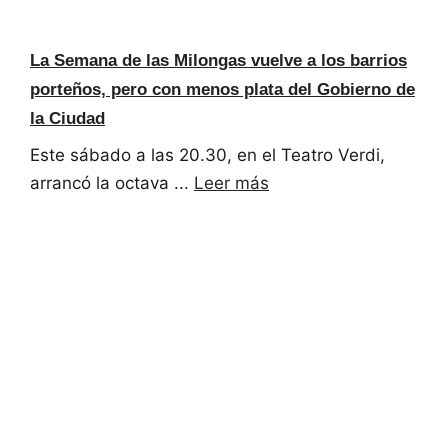
La Semana de las Milongas vuelve a los barrios
porteños, pero con menos plata del Gobierno de
la Ciudad
Este sábado a las 20.30, en el Teatro Verdi,
arrancó la octava ...
Leer más