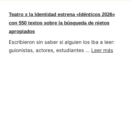
Teatro x la Identidad estrena «Idénticos 2026»
con 550 textos sobre la búsqueda de nietos
apropiados
Escribieron sin saber si alguien los iba a leer:
guionistas, actores, estudiantes ...
Leer más