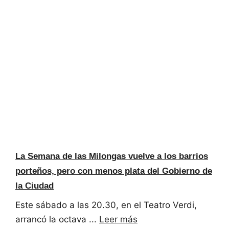
La Semana de las Milongas vuelve a los barrios
porteños, pero con menos plata del Gobierno de
la Ciudad
Este sábado a las 20.30, en el Teatro Verdi,
arrancó la octava ...
Leer más