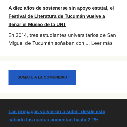
A diez años de sostenerse sin apoyo estatal, el
Festival de Literatura de Tucumán vuelve a
llenar el Museo de la UNT
En 2014, tres estudiantes universitarios de San
Miguel de Tucumán soñaban con ...
Leer más
SUMATE A LA COMUNIDAD
Las prepagas volvieron a subir: desde este
sábado las cuotas aumentan hasta 2,1%