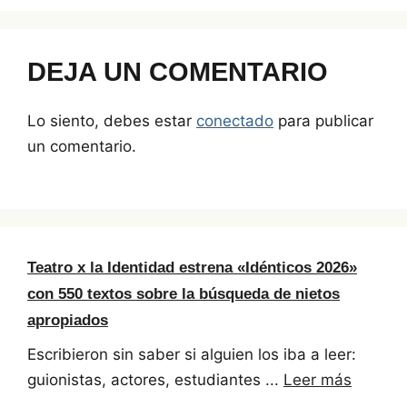
DEJA UN COMENTARIO
Lo siento, debes estar
conectado
para publicar
un comentario.
Teatro x la Identidad estrena «Idénticos 2026»
con 550 textos sobre la búsqueda de nietos
apropiados
Escribieron sin saber si alguien los iba a leer:
guionistas, actores, estudiantes ...
Leer más