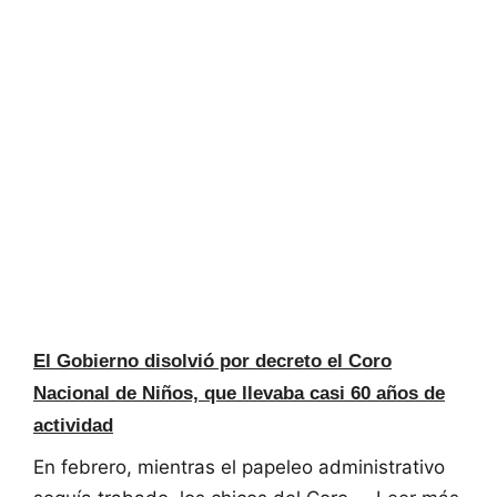
El Gobierno disolvió por decreto el Coro
Nacional de Niños, que llevaba casi 60 años de
actividad
En febrero, mientras el papeleo administrativo