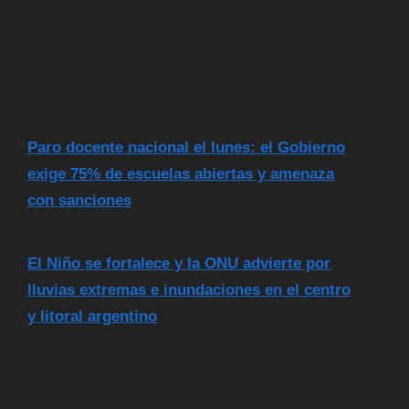
Paro docente nacional el lunes: el Gobierno
exige 75% de escuelas abiertas y amenaza
con sanciones
El Niño se fortalece y la ONU advierte por
lluvias extremas e inundaciones en el centro
y litoral argentino