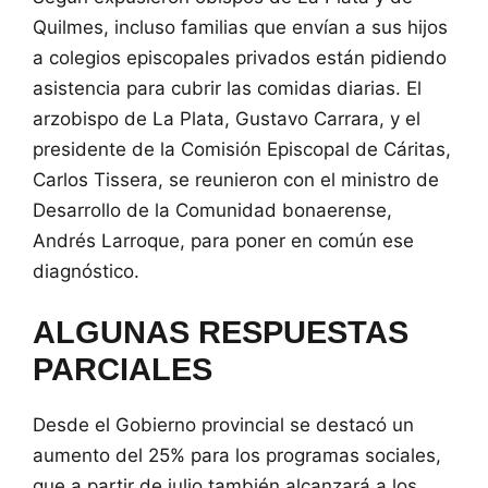
Quilmes, incluso familias que envían a sus hijos
a colegios episcopales privados están pidiendo
asistencia para cubrir las comidas diarias. El
arzobispo de La Plata, Gustavo Carrara, y el
presidente de la Comisión Episcopal de Cáritas,
Carlos Tissera, se reunieron con el ministro de
Desarrollo de la Comunidad bonaerense,
Andrés Larroque, para poner en común ese
diagnóstico.
ALGUNAS RESPUESTAS
PARCIALES
Desde el Gobierno provincial se destacó un
aumento del 25% para los programas sociales,
que a partir de julio también alcanzará a los