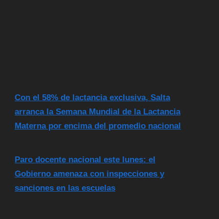
Con el 58% de lactancia exclusiva, Salta
arranca la Semana Mundial de la Lactancia
Materna por encima del promedio nacional
Paro docente nacional este lunes: el
Gobierno amenaza con inspecciones y
sanciones en las escuelas