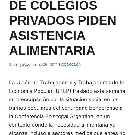
DE COLEGIOS
PRIVADOS PIDEN
ASISTENCIA
ALIMENTARIA
por
Redacción
3 de julio de 2026
La Unión de Trabajadores y Trabajadoras de la
Economía Popular (UTEP) trasladó esta semana
su preocupación por la situación social en los
barrios populares del conurbano bonaerense a
la Conferencia Episcopal Argentina, en un
contexto donde la necesidad alimentaria ya
alcanza incluso a sectores medios que antes no