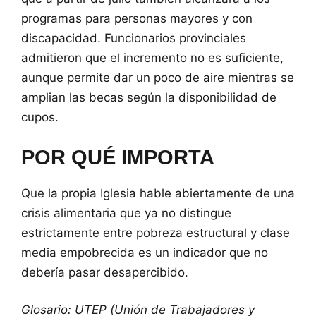
programas para personas mayores y con
discapacidad. Funcionarios provinciales
admitieron que el incremento no es suficiente,
aunque permite dar un poco de aire mientras se
amplian las becas según la disponibilidad de
cupos.
POR QUÉ IMPORTA
Que la propia Iglesia hable abiertamente de una
crisis alimentaria que ya no distingue
estrictamente entre pobreza estructural y clase
media empobrecida es un indicador que no
debería pasar desapercibido.
Glosario: UTEP (Unión de Trabajadores y