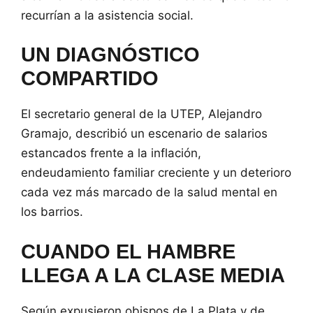
recurrían a la asistencia social.
UN DIAGNÓSTICO
COMPARTIDO
El secretario general de la UTEP, Alejandro
Gramajo, describió un escenario de salarios
estancados frente a la inflación,
endeudamiento familiar creciente y un deterioro
cada vez más marcado de la salud mental en
los barrios.
CUANDO EL HAMBRE
LLEGA A LA CLASE MEDIA
Según expusieron obispos de La Plata y de