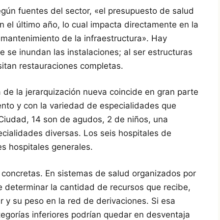
egún fuentes del sector, «el presupuesto de salud
 el último año, lo cual impacta directamente en la
mantenimiento de la infraestructura». Hay
 se inundan las instalaciones; al ser estructuras
itan restauraciones completas.
 de la jerarquización nueva coincide en gran parte
ento y con la variedad de especialidades que
 Ciudad, 14 son de agudos, 2 de niños, una
cialidades diversas. Los seis hospitales de
es hospitales generales.
 concretas. En sistemas de salud organizados por
le determinar la cantidad de recursos que recibe,
 y su peso en la red de derivaciones. Si esa
ategorías inferiores podrían quedar en desventaja