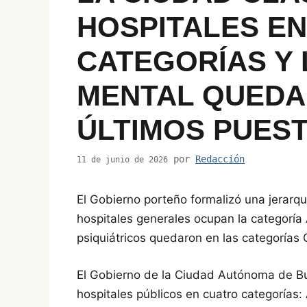
HOSPITALES E
CATEGORÍAS Y 
MENTAL QUEDA
ÚLTIMOS PUES
por
Redacción
11 de junio de 2026
El Gobierno porteño formalizó una jerarquí
hospitales generales ocupan la categoría 
psiquiátricos quedaron en las categorías 
El Gobierno de la Ciudad Autónoma de Bu
hospitales públicos en cuatro categorías: 