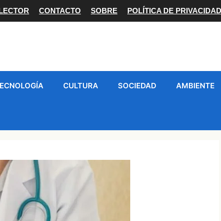
 LECTOR
CONTACTO
SOBRE
POLÍTICA DE PRIVACIDA
ECNOLOGÍA
CULTURA
SOCIEDAD
AMBIENTE