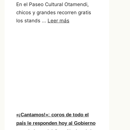
En el Paseo Cultural Otamendi,
chicos y grandes recorren gratis
los stands ...
Leer más
«¡Cantamos!»: coros de todo el
país le responden hoy al Gobierno