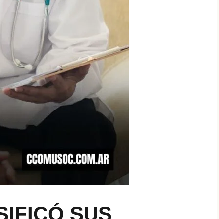
SIFICÓ SUS