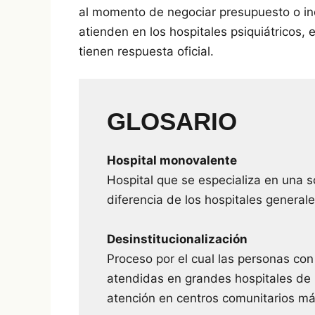
al momento de negociar presupuesto o inc
atienden en los hospitales psiquiátricos,
tienen respuesta oficial.
GLOSARIO
Hospital monovalente
Hospital que se especializa en una s
diferencia de los hospitales general
Desinstitucionalización
Proceso por el cual las personas co
atendidas en grandes hospitales de 
atención en centros comunitarios más