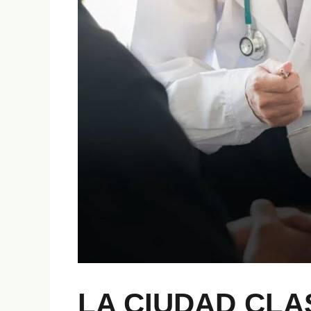
LA CIUDAD CLA