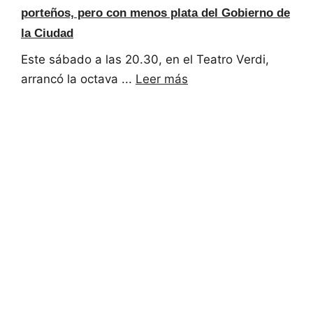
porteños, pero con menos plata del Gobierno de
la Ciudad
Este sábado a las 20.30, en el Teatro Verdi,
arrancó la octava ...
Leer más