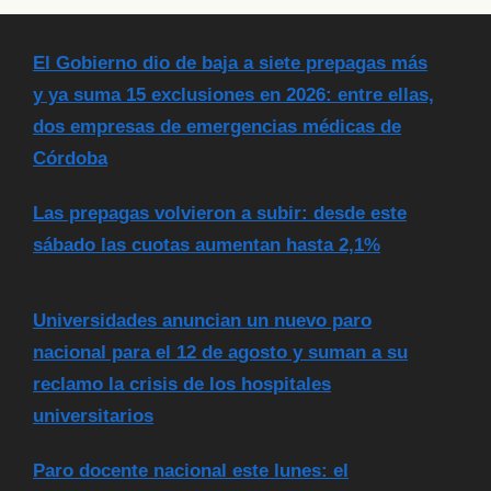
El Gobierno dio de baja a siete prepagas más
y ya suma 15 exclusiones en 2026: entre ellas,
dos empresas de emergencias médicas de
Córdoba
Las prepagas volvieron a subir: desde este
sábado las cuotas aumentan hasta 2,1%
Universidades anuncian un nuevo paro
nacional para el 12 de agosto y suman a su
reclamo la crisis de los hospitales
universitarios
Paro docente nacional este lunes: el