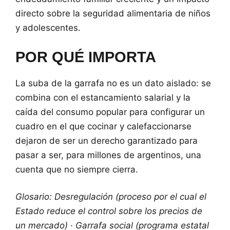
directo sobre la seguridad alimentaria de niños
y adolescentes.
POR QUÉ IMPORTA
La suba de la garrafa no es un dato aislado: se
combina con el estancamiento salarial y la
caída del consumo popular para configurar un
cuadro en el que cocinar y calefaccionarse
dejaron de ser un derecho garantizado para
pasar a ser, para millones de argentinos, una
cuenta que no siempre cierra.
Glosario: Desregulación (proceso por el cual el
Estado reduce el control sobre los precios de
un mercado) · Garrafa social (programa estatal