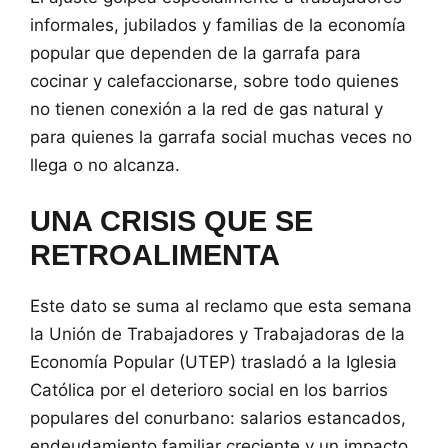
informales, jubilados y familias de la economía
popular que dependen de la garrafa para
cocinar y calefaccionarse, sobre todo quienes
no tienen conexión a la red de gas natural y
para quienes la garrafa social muchas veces no
llega o no alcanza.
UNA CRISIS QUE SE
RETROALIMENTA
Este dato se suma al reclamo que esta semana
la Unión de Trabajadores y Trabajadoras de la
Economía Popular (UTEP) trasladó a la Iglesia
Católica por el deterioro social en los barrios
populares del conurbano: salarios estancados,
endeudamiento familiar creciente y un impacto