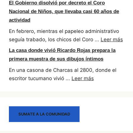
El Gobierno disolvió por decreto el Coro
Nacional de Niños, que llevaba casi 60 años de
actividad
En febrero, mientras el papeleo administrativo
seguía trabado, los chicos del Coro ...
Leer más
La casa donde vivió Ricardo Rojas prepara la
primera muestra de sus dibujos íntimos
En una casona de Charcas al 2800, donde el
escritor tucumano vivió ...
Leer más
SUMATE A LA COMUNIDAD