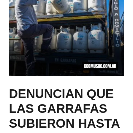
DENUNCIAN QUE
LAS GARRAFAS
SUBIERON HASTA