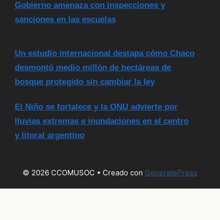
Gobierno amenaza con inspecciones y
sanciones en las escuelas
Un estudio internacional destapa cómo Chaco
desmontó medio millón de hectáreas de
bosque protegido sin cambiar la ley
El Niño se fortalece y la ONU advierte por
lluvias extremas e inundaciones en el centro
y litoral argentino
© 2026 CCOMUSOC
• Creado con
GeneratePress