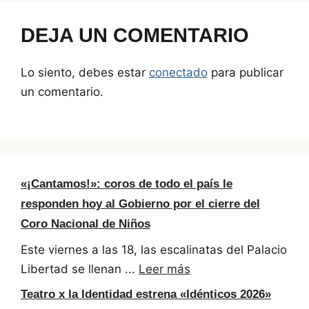
DEJA UN COMENTARIO
Lo siento, debes estar
conectado
para publicar
un comentario.
«¡Cantamos!»: coros de todo el país le
responden hoy al Gobierno por el cierre del
Coro Nacional de Niños
Este viernes a las 18, las escalinatas del Palacio
Libertad se llenan ...
Leer más
Teatro x la Identidad estrena «Idénticos 2026»