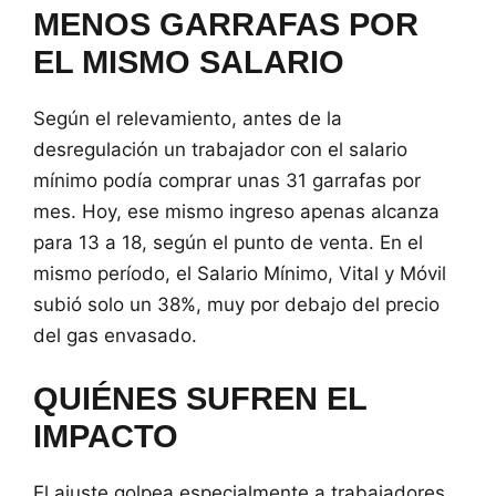
MENOS GARRAFAS POR
EL MISMO SALARIO
Según el relevamiento, antes de la
desregulación un trabajador con el salario
mínimo podía comprar unas 31 garrafas por
mes. Hoy, ese mismo ingreso apenas alcanza
para 13 a 18, según el punto de venta. En el
mismo período, el Salario Mínimo, Vital y Móvil
subió solo un 38%, muy por debajo del precio
del gas envasado.
QUIÉNES SUFREN EL
IMPACTO
El ajuste golpea especialmente a trabajadores