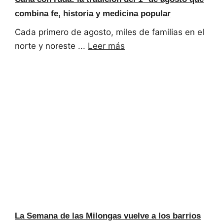
combina fe, historia y medicina popular
Cada primero de agosto, miles de familias en el
norte y noreste ...
Leer más
La Semana de las Milongas vuelve a los barrios