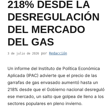
218% DESDE LA
DESREGULACIÓN
DEL MERCADO
DEL GAS
por
Redacción
3 de julio de 2026
Un informe del Instituto de Política Económica
Aplicada (IPAC) advierte que el precio de las
garrafas de gas envasado aumentó hasta un
218% desde que el Gobierno nacional desreguló
ese mercado, un salto que golpea de lleno a los
sectores populares en pleno invierno.