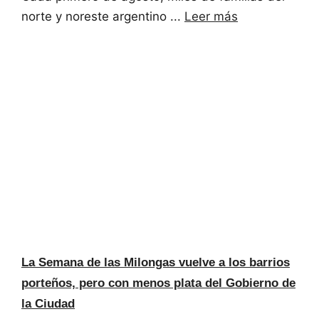
norte y noreste argentino ...
Leer más
La Semana de las Milongas vuelve a los barrios
porteños, pero con menos plata del Gobierno de
la Ciudad