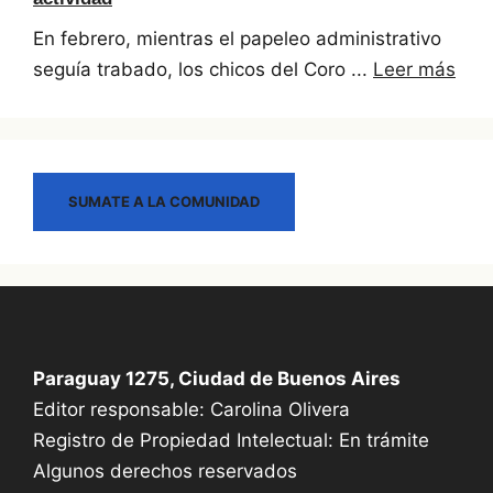
En febrero, mientras el papeleo administrativo
seguía trabado, los chicos del Coro ...
Leer más
SUMATE A LA COMUNIDAD
Paraguay 1275, Ciudad de Buenos Aires
Editor responsable: Carolina Olivera
Registro de Propiedad Intelectual: En trámite
Algunos derechos reservados