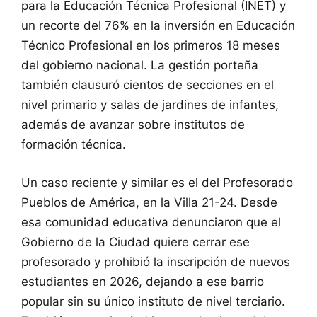
para la Educación Técnica Profesional (INET) y
un recorte del 76% en la inversión en Educación
Técnico Profesional en los primeros 18 meses
del gobierno nacional. La gestión porteña
también clausuró cientos de secciones en el
nivel primario y salas de jardines de infantes,
además de avanzar sobre institutos de
formación técnica.
Un caso reciente y similar es el del Profesorado
Pueblos de América, en la Villa 21-24. Desde
esa comunidad educativa denunciaron que el
Gobierno de la Ciudad quiere cerrar ese
profesorado y prohibió la inscripción de nuevos
estudiantes en 2026, dejando a ese barrio
popular sin su único instituto de nivel terciario.