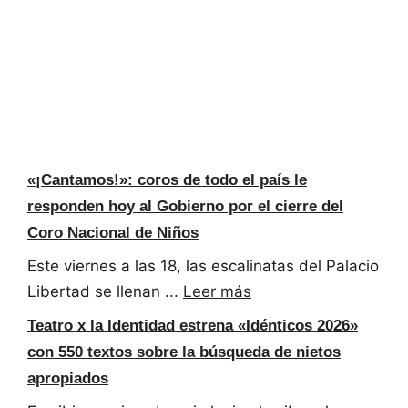
«¡Cantamos!»: coros de todo el país le
responden hoy al Gobierno por el cierre del
Coro Nacional de Niños
Este viernes a las 18, las escalinatas del Palacio
Libertad se llenan ...
Leer más
Teatro x la Identidad estrena «Idénticos 2026»
con 550 textos sobre la búsqueda de nietos
apropiados