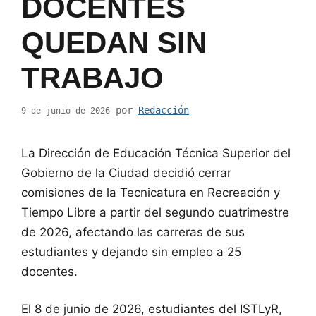
DOCENTES
QUEDAN SIN
TRABAJO
por
Redacción
9 de junio de 2026
La Dirección de Educación Técnica Superior del
Gobierno de la Ciudad decidió cerrar
comisiones de la Tecnicatura en Recreación y
Tiempo Libre a partir del segundo cuatrimestre
de 2026, afectando las carreras de sus
estudiantes y dejando sin empleo a 25
docentes.
El 8 de junio de 2026, estudiantes del ISTLyR,