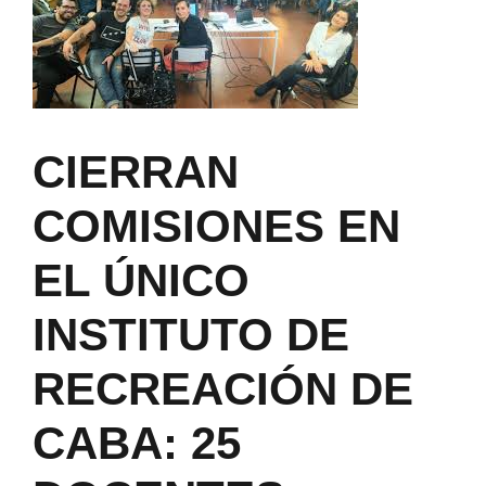
CIERRAN
COMISIONES EN
EL ÚNICO
INSTITUTO DE
RECREACIÓN DE
CABA: 25