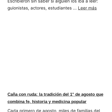
Escribieron sin saber si alguien los iba a leer:
guionistas, actores, estudiantes ...
Leer más
Caña con ruda: la tradición del 1° de agosto que
combina fe, historia y medicina popular
Cada primero de agosto, miles de familias del