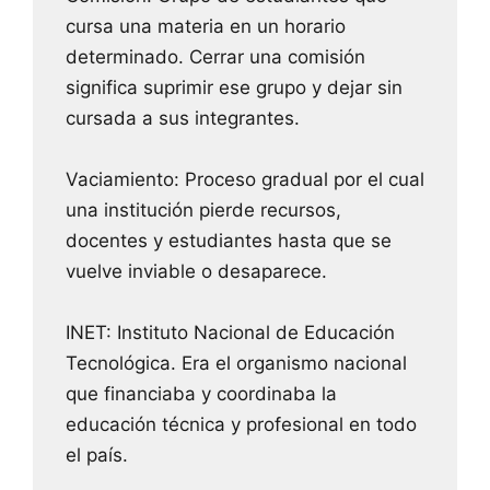
cursa una materia en un horario
determinado. Cerrar una comisión
significa suprimir ese grupo y dejar sin
cursada a sus integrantes.
Vaciamiento: Proceso gradual por el cual
una institución pierde recursos,
docentes y estudiantes hasta que se
vuelve inviable o desaparece.
INET: Instituto Nacional de Educación
Tecnológica. Era el organismo nacional
que financiaba y coordinaba la
educación técnica y profesional en todo
el país.