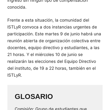
ingreso sin ningún tipo de compensación
conocida.
Frente a esta situación, la comunidad del
ISTLyR convoca a dos instancias urgentes de
participación. Este martes 9 de junio habrá una
reunión abierta de organización colectiva entre
docentes, equipo directivo y estudiantes, a las
21 horas. Y el miércoles 10 de junio se
realizarán las elecciones del Equipo Directivo
del instituto, de 19 a 22 horas, también en el
ISTLyR.
GLOSARIO
Comisión: Grupo de estudiantes que