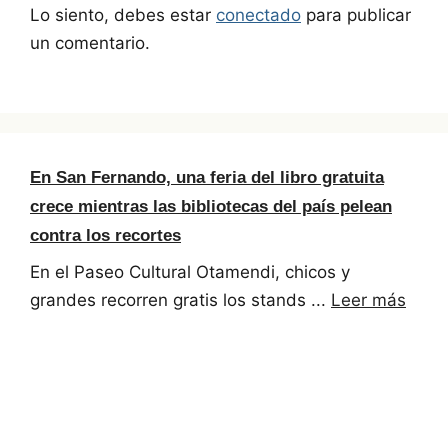
Lo siento, debes estar
conectado
para publicar
un comentario.
En San Fernando, una feria del libro gratuita
crece mientras las bibliotecas del país pelean
contra los recortes
En el Paseo Cultural Otamendi, chicos y
grandes recorren gratis los stands ...
Leer más