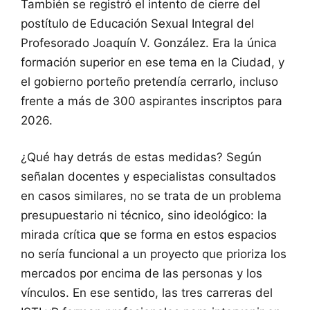
También se registró el intento de cierre del
postítulo de Educación Sexual Integral del
Profesorado Joaquín V. González. Era la única
formación superior en ese tema en la Ciudad, y
el gobierno porteño pretendía cerrarlo, incluso
frente a más de 300 aspirantes inscriptos para
2026.
¿Qué hay detrás de estas medidas? Según
señalan docentes y especialistas consultados
en casos similares, no se trata de un problema
presupuestario ni técnico, sino ideológico: la
mirada crítica que se forma en estos espacios
no sería funcional a un proyecto que prioriza los
mercados por encima de las personas y los
vínculos. En ese sentido, las tres carreras del