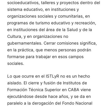
socioeducativos, talleres y proyectos dentro del
sistema educativo, en instituciones y
organizaciones sociales y comunitarias, en
programas de turismo educativo y recreación,
en instituciones del área de la Salud y de la
Cultura, y en organizaciones no
gubernamentales. Cerrar comisiones significa,
en la práctica, que menos personas podrán
formarse para trabajar en esos campos
sociales.
Lo que ocurre en el ISTLyR no es un hecho
aislado. El cierre y fusión de Institutos de
Formación Técnica Superior en CABA viene
ejecutándose desde hace años, y se da en
paralelo a la derogación del Fondo Nacional