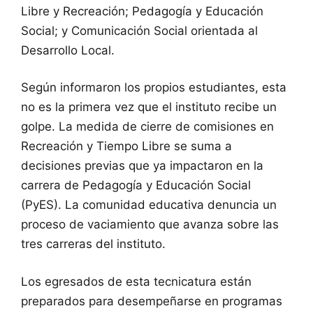
Libre y Recreación; Pedagogía y Educación
Social; y Comunicación Social orientada al
Desarrollo Local.
Según informaron los propios estudiantes, esta
no es la primera vez que el instituto recibe un
golpe. La medida de cierre de comisiones en
Recreación y Tiempo Libre se suma a
decisiones previas que ya impactaron en la
carrera de Pedagogía y Educación Social
(PyES). La comunidad educativa denuncia un
proceso de vaciamiento que avanza sobre las
tres carreras del instituto.
Los egresados de esta tecnicatura están
preparados para desempeñarse en programas