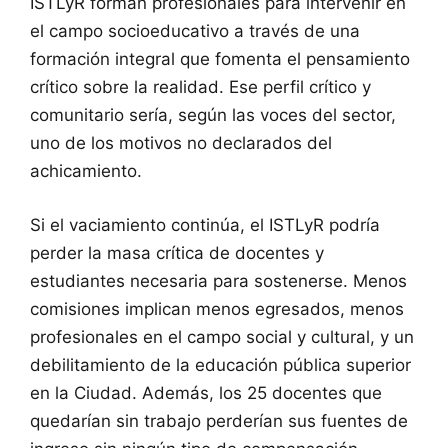
ISTLyR forman profesionales para intervenir en
el campo socioeducativo a través de una
formación integral que fomenta el pensamiento
crítico sobre la realidad. Ese perfil crítico y
comunitario sería, según las voces del sector,
uno de los motivos no declarados del
achicamiento.
Si el vaciamiento continúa, el ISTLyR podría
perder la masa crítica de docentes y
estudiantes necesaria para sostenerse. Menos
comisiones implican menos egresados, menos
profesionales en el campo social y cultural, y un
debilitamiento de la educación pública superior
en la Ciudad. Además, los 25 docentes que
quedarían sin trabajo perderían sus fuentes de