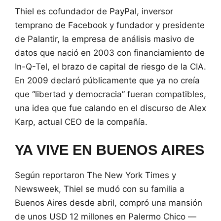
Thiel es cofundador de PayPal, inversor
temprano de Facebook y fundador y presidente
de Palantir, la empresa de análisis masivo de
datos que nació en 2003 con financiamiento de
In-Q-Tel, el brazo de capital de riesgo de la CIA.
En 2009 declaró públicamente que ya no creía
que “libertad y democracia” fueran compatibles,
una idea que fue calando en el discurso de Alex
Karp, actual CEO de la compañía.
YA VIVE EN BUENOS AIRES
Según reportaron The New York Times y
Newsweek, Thiel se mudó con su familia a
Buenos Aires desde abril, compró una mansión
de unos USD 12 millones en Palermo Chico —