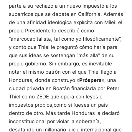
parte a su rechazo a un nuevo impuesto a los
superricos que se debate en California. Además
de una afinidad ideológica explícita con Milei: el
propio Presidente lo describió como
“anarcocapitalista, tal como yo filosóficamente”,
y contó que Thiel le preguntó cómo haría para
que sus ideas se sostengan “más allá” de su
propio gobierno. Sin embargo, es inevitable
notar el mismo patrón con el que Thiel llegó a
Honduras, donde construyó «
Próspera
«, una
ciudad privada en Roatán financiada por Peter
Thiel como ZEDE que opera con leyes e
impuestos propios,como si fueses un país
dentro de otro. Más tarde Honduras la declaró
inconstitucional por violar la soberanía,
desatando un millonario juicio internacional que