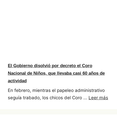
El Gobierno disolvió por decreto el Coro
Nacional de Niños, que llevaba casi 60 años de
actividad
En febrero, mientras el papeleo administrativo
seguía trabado, los chicos del Coro ...
Leer más