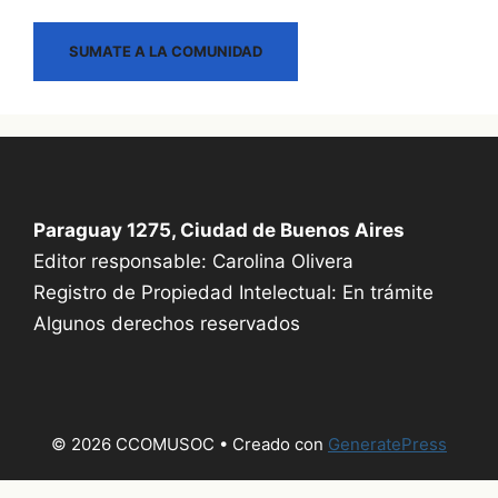
SUMATE A LA COMUNIDAD
Paraguay 1275, Ciudad de Buenos Aires
Editor responsable: Carolina Olivera
Registro de Propiedad Intelectual: En trámite
Algunos derechos reservados
© 2026 CCOMUSOC
• Creado con
GeneratePress