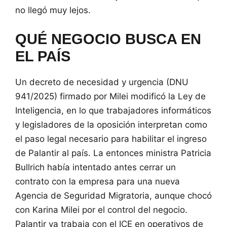
no llegó muy lejos.
QUÉ NEGOCIO BUSCA EN
EL PAÍS
Un decreto de necesidad y urgencia (DNU
941/2025) firmado por Milei modificó la Ley de
Inteligencia, en lo que trabajadores informáticos
y legisladores de la oposición interpretan como
el paso legal necesario para habilitar el ingreso
de Palantir al país. La entonces ministra Patricia
Bullrich había intentado antes cerrar un
contrato con la empresa para una nueva
Agencia de Seguridad Migratoria, aunque chocó
con Karina Milei por el control del negocio.
Palantir ya trabaja con el ICE en operativos de