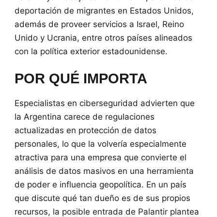
deportación de migrantes en Estados Unidos,
además de proveer servicios a Israel, Reino
Unido y Ucrania, entre otros países alineados
con la política exterior estadounidense.
POR QUÉ IMPORTA
Especialistas en ciberseguridad advierten que
la Argentina carece de regulaciones
actualizadas en protección de datos
personales, lo que la volvería especialmente
atractiva para una empresa que convierte el
análisis de datos masivos en una herramienta
de poder e influencia geopolítica. En un país
que discute qué tan dueño es de sus propios
recursos, la posible entrada de Palantir plantea