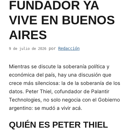
FUNDADOR YA
VIVE EN BUENOS
AIRES
por
Redacción
9 de julio de 2026
Mientras se discute la soberanía política y
económica del país, hay una discusión que
crece más silenciosa: la de la soberanía de los
datos. Peter Thiel, cofundador de Palantir
Technologies, no solo negocia con el Gobierno
argentino: se mudó a vivir acá.
QUIÉN ES PETER THIEL