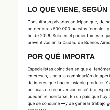
LO QUE VIENE, SEGÚN
Consultoras privadas anticipan que, de so
perder otros 500.000 puestos formales y
fin de 2026. Solo en el primer trimestre j
preventivos en la Ciudad de Buenos Aires
POR QUÉ IMPORTA
Especialistas coinciden en que el fenómen
empresas, sino a la combinación de apert
de interés que hacen inviable producir. Y 
políticas de reconversión ni crédito espe
puedan reinsertarse. En un país que hoy d
que se consume —y de generar trabajo g