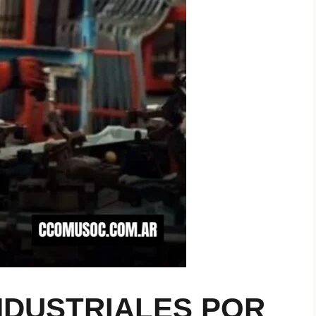
NDUSTRIALES POR