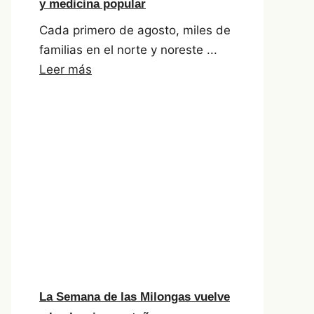
y medicina popular
Cada primero de agosto, miles de
familias en el norte y noreste ...
Leer más
La Semana de las Milongas vuelve