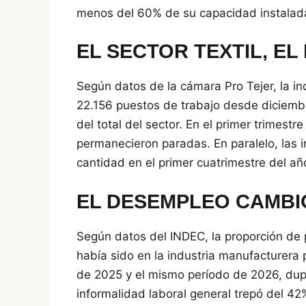
menos del 60% de su capacidad instalad
EL SECTOR TEXTIL, E
Según datos de la cámara Pro Tejer, la ind
22.156 puestos de trabajo desde diciemb
del total del sector. En el primer trimest
permanecieron paradas. En paralelo, las
cantidad en el primer cuatrimestre del añ
EL DESEMPLEO CAMBI
Según datos del INDEC, la proporción de
había sido en la industria manufacturera 
de 2025 y el mismo período de 2026, dupl
informalidad laboral general trepó del 42