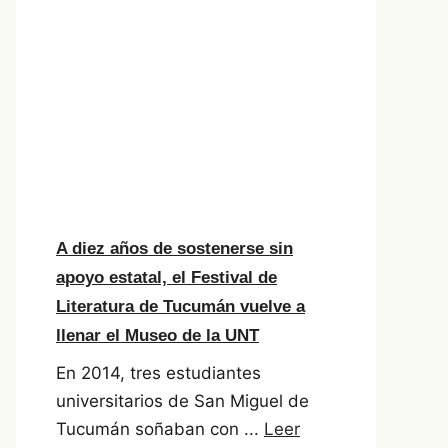
A diez años de sostenerse sin
apoyo estatal, el Festival de
Literatura de Tucumán vuelve a
llenar el Museo de la UNT
En 2014, tres estudiantes
universitarios de San Miguel de
Tucumán soñaban con ...
Leer