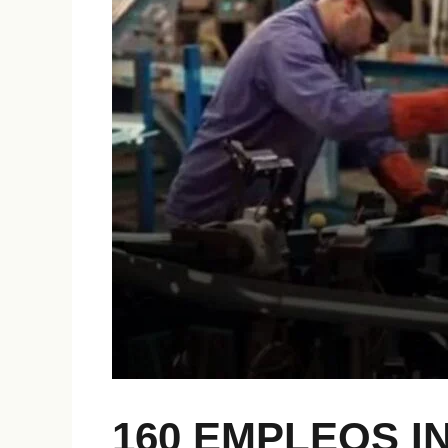
160 EMPLEOS I