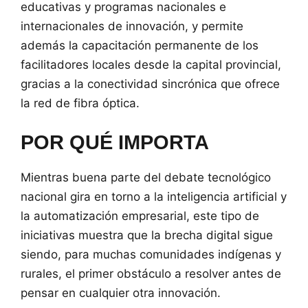
educativas y programas nacionales e
internacionales de innovación, y permite
además la capacitación permanente de los
facilitadores locales desde la capital provincial,
gracias a la conectividad sincrónica que ofrece
la red de fibra óptica.
POR QUÉ IMPORTA
Mientras buena parte del debate tecnológico
nacional gira en torno a la inteligencia artificial y
la automatización empresarial, este tipo de
iniciativas muestra que la brecha digital sigue
siendo, para muchas comunidades indígenas y
rurales, el primer obstáculo a resolver antes de
pensar en cualquier otra innovación.