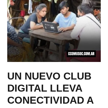
UN NUEVO CLUB
DIGITAL LLEVA
CONECTIVIDAD A