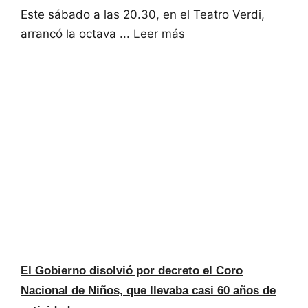
Este sábado a las 20.30, en el Teatro Verdi,
arrancó la octava ...
Leer más
El Gobierno disolvió por decreto el Coro
Nacional de Niños, que llevaba casi 60 años de