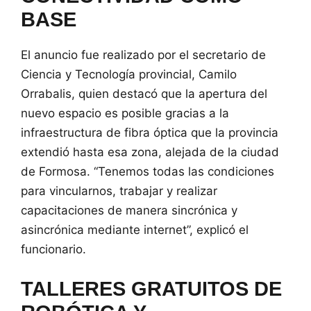
BASE
El anuncio fue realizado por el secretario de
Ciencia y Tecnología provincial, Camilo
Orrabalis, quien destacó que la apertura del
nuevo espacio es posible gracias a la
infraestructura de fibra óptica que la provincia
extendió hasta esa zona, alejada de la ciudad
de Formosa. “Tenemos todas las condiciones
para vincularnos, trabajar y realizar
capacitaciones de manera sincrónica y
asincrónica mediante internet”, explicó el
funcionario.
TALLERES GRATUITOS DE