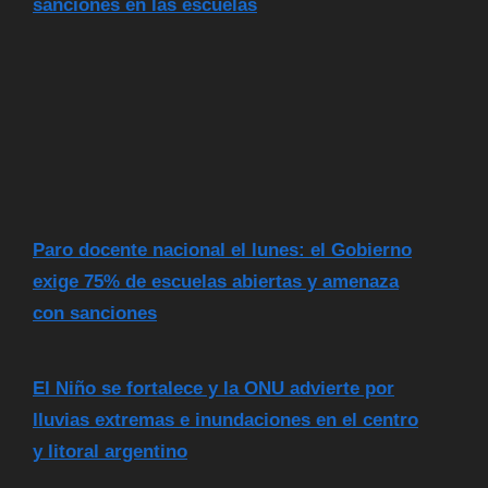
sanciones en las escuelas
Paro docente nacional el lunes: el Gobierno
exige 75% de escuelas abiertas y amenaza
con sanciones
El Niño se fortalece y la ONU advierte por
lluvias extremas e inundaciones en el centro
y litoral argentino