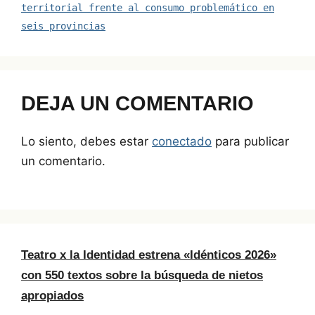
territorial frente al consumo problemático en
k
seis provincias
DEJA UN COMENTARIO
Lo siento, debes estar
conectado
para publicar
un comentario.
Teatro x la Identidad estrena «Idénticos 2026»
con 550 textos sobre la búsqueda de nietos
apropiados