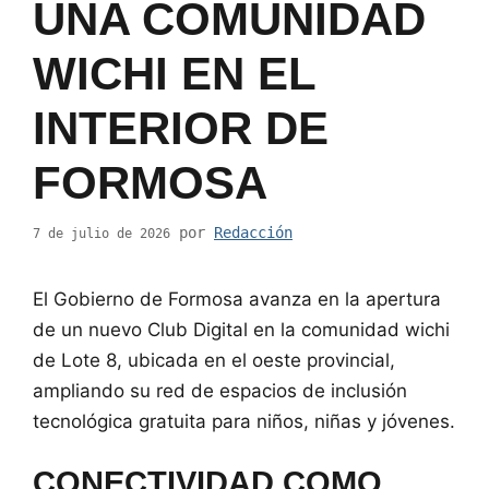
UNA COMUNIDAD
WICHI EN EL
INTERIOR DE
FORMOSA
por
Redacción
7 de julio de 2026
El Gobierno de Formosa avanza en la apertura
de un nuevo Club Digital en la comunidad wichi
de Lote 8, ubicada en el oeste provincial,
ampliando su red de espacios de inclusión
tecnológica gratuita para niños, niñas y jóvenes.
CONECTIVIDAD COMO