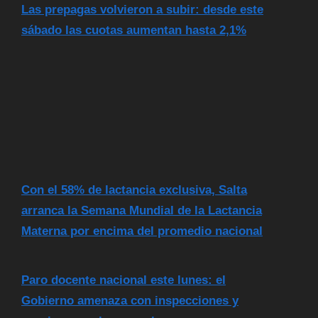
Las prepagas volvieron a subir: desde este
sábado las cuotas aumentan hasta 2,1%
Con el 58% de lactancia exclusiva, Salta
arranca la Semana Mundial de la Lactancia
Materna por encima del promedio nacional
Paro docente nacional este lunes: el
Gobierno amenaza con inspecciones y