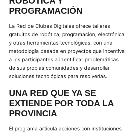
ROBÓTICA Y
PROGRAMACIÓN
La Red de Clubes Digitales ofrece talleres
gratuitos de robótica, programación, electrónica
y otras herramientas tecnológicas, con una
metodología basada en proyectos que incentiva
a los participantes a identificar problemáticas
de sus propias comunidades y desarrollar
soluciones tecnológicas para resolverlas.
UNA RED QUE YA SE
EXTIENDE POR TODA LA
PROVINCIA
El programa articula acciones con instituciones