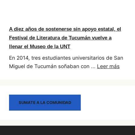
A diez años de sostenerse sin apoyo estatal, el
Festival de Literatura de Tucumán vuelve a
llenar el Museo de la UNT
En 2014, tres estudiantes universitarios de San
Miguel de Tucumán soñaban con ...
Leer más
SUMATE A LA COMUNIDAD