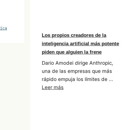
ica
Los propios creadores de la
inteligencia artificial más potente
piden que alguien la frene
Dario Amodei dirige Anthropic,
una de las empresas que más
rápido empuja los límites de ...
Leer más