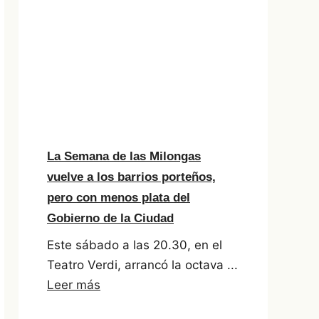
La Semana de las Milongas
vuelve a los barrios porteños,
pero con menos plata del
Gobierno de la Ciudad
Este sábado a las 20.30, en el
Teatro Verdi, arrancó la octava ...
Leer más