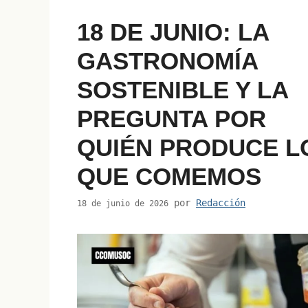
18 DE JUNIO: LA
GASTRONOMÍA
SOSTENIBLE Y LA
PREGUNTA POR
QUIÉN PRODUCE L
QUE COMEMOS
por
Redacción
18 de junio de 2026