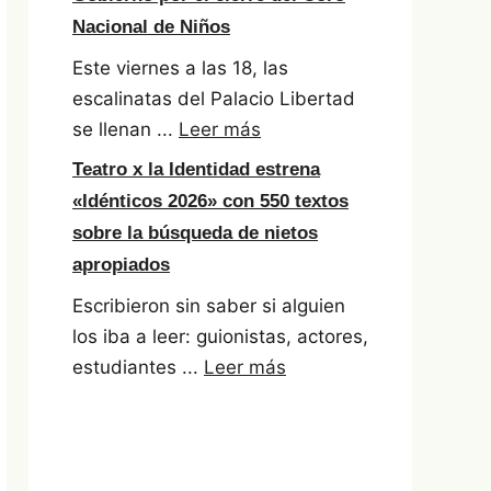
Nacional de Niños
Este viernes a las 18, las
escalinatas del Palacio Libertad
se llenan ...
Leer más
Teatro x la Identidad estrena
«Idénticos 2026» con 550 textos
sobre la búsqueda de nietos
apropiados
Escribieron sin saber si alguien
los iba a leer: guionistas, actores,
estudiantes ...
Leer más