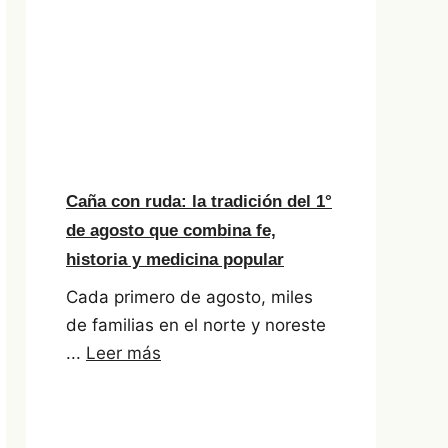
Caña con ruda: la tradición del 1°
de agosto que combina fe,
historia y medicina popular
Cada primero de agosto, miles
de familias en el norte y noreste
...
Leer más