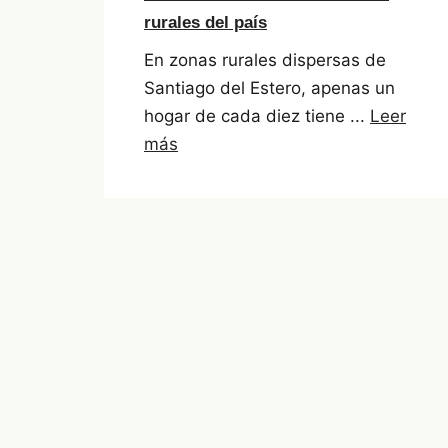
rurales del país
En zonas rurales dispersas de
Santiago del Estero, apenas un
hogar de cada diez tiene ...
Leer
más