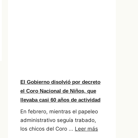
El Gobierno disolvió por decreto
el Coro Nacional de Niños, que
llevaba casi 60 años de actividad
En febrero, mientras el papeleo
administrativo seguía trabado,
los chicos del Coro ...
Leer más