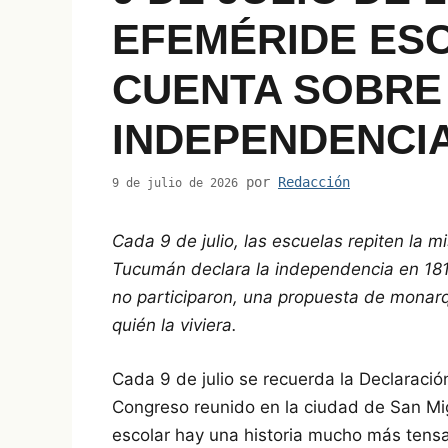
EFEMÉRIDE ES
CUENTA SOBRE
INDEPENDENCI
por
Redacción
9 de julio de 2026
Cada 9 de julio, las escuelas repiten la 
Tucumán declara la independencia en 181
no participaron, una propuesta de monarqu
quién la viviera.
Cada 9 de julio se recuerda la Declaració
Congreso reunido en la ciudad de San Mi
escolar hay una historia mucho más tensa