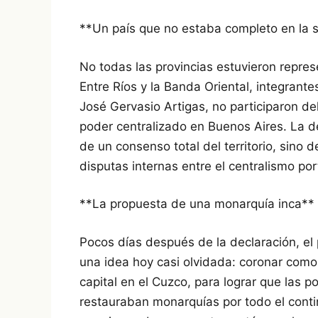
**Un país que no estaba completo en la 
No todas las provincias estuvieron repres
Entre Ríos y la Banda Oriental, integrante
José Gervasio Artigas, no participaron del
poder centralizado en Buenos Aires. La d
de un consenso total del territorio, sino 
disputas internas entre el centralismo por
**La propuesta de una monarquía inca**
Pocos días después de la declaración, el
una idea hoy casi olvidada: coronar como
capital en el Cuzco, para lograr que las
restauraban monarquías por todo el cont