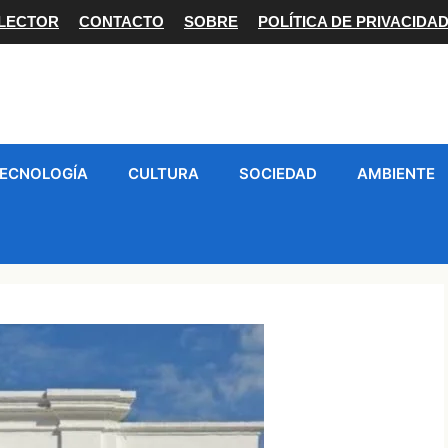
 LECTOR
CONTACTO
SOBRE
POLÍTICA DE PRIVACIDA
ECNOLOGÍA
CULTURA
SOCIEDAD
AMBIENTE