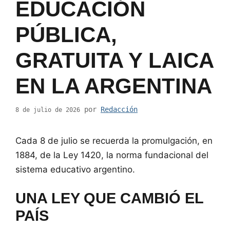
EDUCACIÓN
PÚBLICA,
GRATUITA Y LAICA
EN LA ARGENTINA
por
Redacción
8 de julio de 2026
Cada 8 de julio se recuerda la promulgación, en
1884, de la Ley 1420, la norma fundacional del
sistema educativo argentino.
UNA LEY QUE CAMBIÓ EL
PAÍS