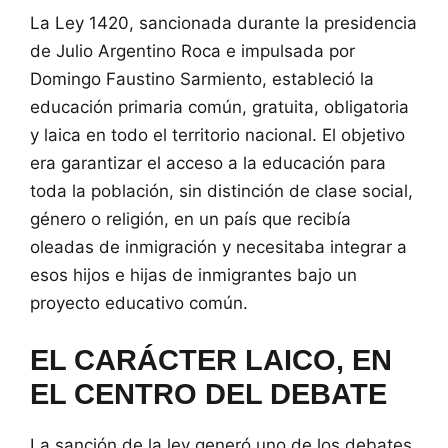
La Ley 1420, sancionada durante la presidencia
de Julio Argentino Roca e impulsada por
Domingo Faustino Sarmiento, estableció la
educación primaria común, gratuita, obligatoria
y laica en todo el territorio nacional. El objetivo
era garantizar el acceso a la educación para
toda la población, sin distinción de clase social,
género o religión, en un país que recibía
oleadas de inmigración y necesitaba integrar a
esos hijos e hijas de inmigrantes bajo un
proyecto educativo común.
EL CARÁCTER LAICO, EN
EL CENTRO DEL DEBATE
La sanción de la ley generó uno de los debates