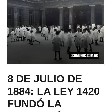
8 DE JULIO DE
1884: LA LEY 1420
FUNDÓ LA