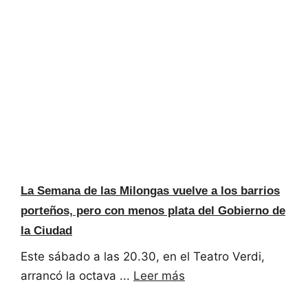
La Semana de las Milongas vuelve a los barrios
porteños, pero con menos plata del Gobierno de
la Ciudad
Este sábado a las 20.30, en el Teatro Verdi,
arrancó la octava ...
Leer más