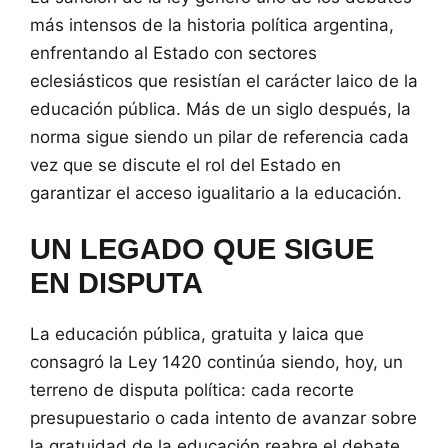
más intensos de la historia política argentina,
enfrentando al Estado con sectores
eclesiásticos que resistían el carácter laico de la
educación pública. Más de un siglo después, la
norma sigue siendo un pilar de referencia cada
vez que se discute el rol del Estado en
garantizar el acceso igualitario a la educación.
UN LEGADO QUE SIGUE
EN DISPUTA
La educación pública, gratuita y laica que
consagró la Ley 1420 continúa siendo, hoy, un
terreno de disputa política: cada recorte
presupuestario o cada intento de avanzar sobre
la gratuidad de la educación reabre el debate