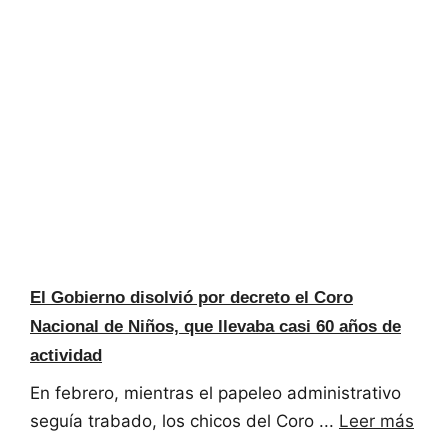
El Gobierno disolvió por decreto el Coro
Nacional de Niños, que llevaba casi 60 años de
actividad
En febrero, mientras el papeleo administrativo
seguía trabado, los chicos del Coro ...
Leer más