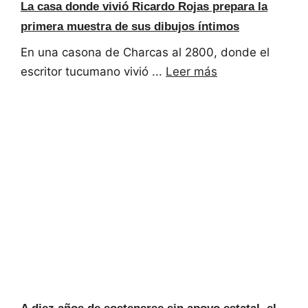
La casa donde vivió Ricardo Rojas prepara la
primera muestra de sus dibujos íntimos
En una casona de Charcas al 2800, donde el
escritor tucumano vivió ...
Leer más