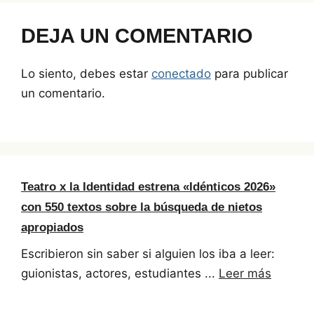
DEJA UN COMENTARIO
Lo siento, debes estar
conectado
para publicar
un comentario.
Teatro x la Identidad estrena «Idénticos 2026»
con 550 textos sobre la búsqueda de nietos
apropiados
Escribieron sin saber si alguien los iba a leer:
guionistas, actores, estudiantes ...
Leer más