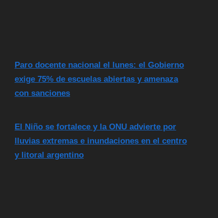
Paro docente nacional el lunes: el Gobierno
exige 75% de escuelas abiertas y amenaza
con sanciones
El Niño se fortalece y la ONU advierte por
lluvias extremas e inundaciones en el centro
y litoral argentino